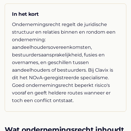
In het kort
Ondernemingsrecht regelt de juridische
structuur en relaties binnen en rondom een
onderneming:
aandeelhoudersovereenkomsten,
bestuurdersaansprakelijkheid, fusies en
overnames, en geschillen tussen
aandeelhouders of bestuurders. Bij Clavix is
dit het NOvA-geregistreerde specialisme.
Goed ondernemingsrecht beperkt risico's
vooraf en geeft heldere routes wanneer er
toch een conflict ontstaat.
Wat ondernemingsrecht inhoudt