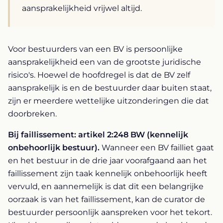
aansprakelijkheid vrijwel altijd.
Voor bestuurders van een BV is persoonlijke
aansprakelijkheid een van de grootste juridische
risico's. Hoewel de hoofdregel is dat de BV zelf
aansprakelijk is en de bestuurder daar buiten staat,
zijn er meerdere wettelijke uitzonderingen die dat
doorbreken.
Bij faillissement: artikel 2:248 BW (kennelijk
onbehoorlijk bestuur).
Wanneer een BV failliet gaat
en het bestuur in de drie jaar voorafgaand aan het
faillissement zijn taak kennelijk onbehoorlijk heeft
vervuld, en aannemelijk is dat dit een belangrijke
oorzaak is van het faillissement, kan de curator de
bestuurder persoonlijk aanspreken voor het tekort.