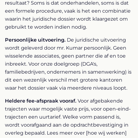
resultaat? Soms is dat onderhandelen, soms is dat
een formele procedure, vaak is het een combinatie
waarin het juridische dossier wordt klaargezet om
gebruikt te worden indien nodig.
Persoonlijke uitvoering.
De juridische uitvoering
wordt geleverd door mr. Kumar persoonlijk. Geen
wisselende associates, geen partner die af en toe
inbreekt. Voor onze doelgroep (DGA's,
familiebedrijven, ondernemers in samenwerking) is
dit een wezenlijk verschil met grotere kantoren
waar het dossier vaak via meerdere niveaus loopt.
Heldere fee-afspraak vooraf.
Voor afgebakende
trajecten waar mogelijk vaste prijs, voor open-eind-
trajecten een uurtarief. Welke vorm passend is,
wordt voorafgaand aan de opdrachtbevestiging in
overleg bepaald. Lees meer over [hoe wij werken]