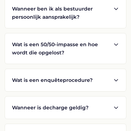
Wanneer ben ik als bestuurder
persoonlijk aansprakelijk?
Wat is een 50/50-impasse en hoe
wordt die opgelost?
Wat is een enquêteprocedure?
Wanneer is decharge geldig?