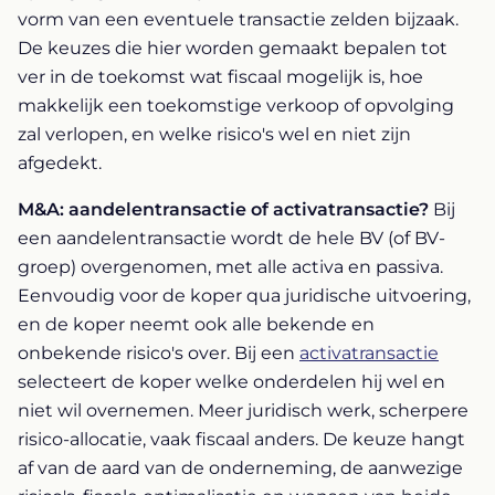
vorm van een eventuele transactie zelden bijzaak.
De keuzes die hier worden gemaakt bepalen tot
ver in de toekomst wat fiscaal mogelijk is, hoe
makkelijk een toekomstige verkoop of opvolging
zal verlopen, en welke risico's wel en niet zijn
afgedekt.
M&A: aandelentransactie of activatransactie?
Bij
een aandelentransactie wordt de hele BV (of BV-
groep) overgenomen, met alle activa en passiva.
Eenvoudig voor de koper qua juridische uitvoering,
en de koper neemt ook alle bekende en
onbekende risico's over. Bij een
activatransactie
selecteert de koper welke onderdelen hij wel en
niet wil overnemen. Meer juridisch werk, scherpere
risico-allocatie, vaak fiscaal anders. De keuze hangt
af van de aard van de onderneming, de aanwezige