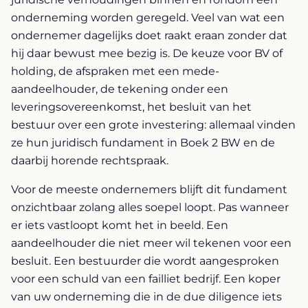
onderneming worden geregeld. Veel van wat een
ondernemer dagelijks doet raakt eraan zonder dat
hij daar bewust mee bezig is. De keuze voor BV of
holding, de afspraken met een mede-
aandeelhouder, de tekening onder een
leveringsovereenkomst, het besluit van het
bestuur over een grote investering: allemaal vinden
ze hun juridisch fundament in Boek 2 BW en de
daarbij horende rechtspraak.
Voor de meeste ondernemers blijft dit fundament
onzichtbaar zolang alles soepel loopt. Pas wanneer
er iets vastloopt komt het in beeld. Een
aandeelhouder die niet meer wil tekenen voor een
besluit. Een bestuurder die wordt aangesproken
voor een schuld van een failliet bedrijf. Een koper
van uw onderneming die in de due diligence iets