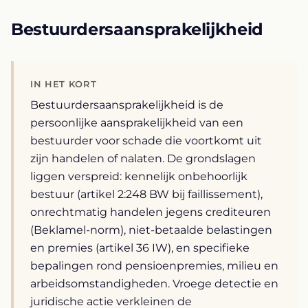
Bestuurdersaansprakelijkheid
IN HET KORT
Bestuurdersaansprakelijkheid is de
persoonlijke aansprakelijkheid van een
bestuurder voor schade die voortkomt uit
zijn handelen of nalaten. De grondslagen
liggen verspreid: kennelijk onbehoorlijk
bestuur (artikel 2:248 BW bij faillissement),
onrechtmatig handelen jegens crediteuren
(Beklamel-norm), niet-betaalde belastingen
en premies (artikel 36 IW), en specifieke
bepalingen rond pensioenpremies, milieu en
arbeidsomstandigheden. Vroege detectie en
juridische actie verkleinen de