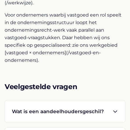
(/werkwijze).
Voor ondernemers waarbij vastgoed een rol speelt
in de ondernemingsstructuur loopt het
ondernemingsrecht-werk vaak parallel aan
vastgoed-vraagstukken. Daar hebben wij ons
specifiek op gespecialiseerd: zie ons werkgebied
[vastgoed × ondernemers](/vastgoed-en-
ondernemers).
Veelgestelde vragen
Wat is een aandeelhoudersgeschil?