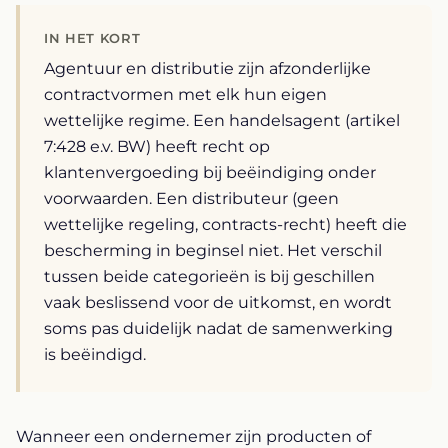
IN HET KORT
Agentuur en distributie zijn afzonderlijke
contractvormen met elk hun eigen
wettelijke regime. Een handelsagent (artikel
7:428 e.v. BW) heeft recht op
klantenvergoeding bij beëindiging onder
voorwaarden. Een distributeur (geen
wettelijke regeling, contracts-recht) heeft die
bescherming in beginsel niet. Het verschil
tussen beide categorieën is bij geschillen
vaak beslissend voor de uitkomst, en wordt
soms pas duidelijk nadat de samenwerking
is beëindigd.
Wanneer een ondernemer zijn producten of