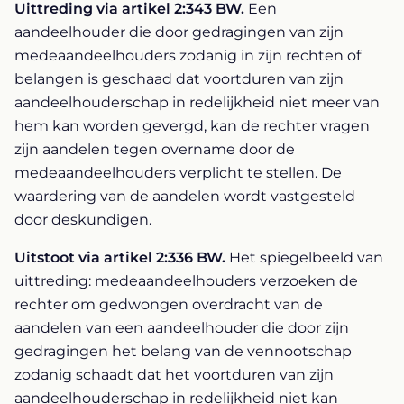
Uittreding via artikel 2:343 BW.
Een
aandeelhouder die door gedragingen van zijn
medeaandeelhouders zodanig in zijn rechten of
belangen is geschaad dat voortduren van zijn
aandeelhouderschap in redelijkheid niet meer van
hem kan worden gevergd, kan de rechter vragen
zijn aandelen tegen overname door de
medeaandeelhouders verplicht te stellen. De
waardering van de aandelen wordt vastgesteld
door deskundigen.
Uitstoot via artikel 2:336 BW.
Het spiegelbeeld van
uittreding: medeaandeelhouders verzoeken de
rechter om gedwongen overdracht van de
aandelen van een aandeelhouder die door zijn
gedragingen het belang van de vennootschap
zodanig schaadt dat het voortduren van zijn
aandeelhouderschap in redelijkheid niet kan