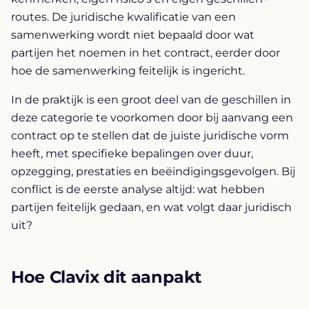
routes. De juridische kwalificatie van een
samenwerking wordt niet bepaald door wat
partijen het noemen in het contract, eerder door
hoe de samenwerking feitelijk is ingericht.
In de praktijk is een groot deel van de geschillen in
deze categorie te voorkomen door bij aanvang een
contract op te stellen dat de juiste juridische vorm
heeft, met specifieke bepalingen over duur,
opzegging, prestaties en beëindigingsgevolgen. Bij
conflict is de eerste analyse altijd: wat hebben
partijen feitelijk gedaan, en wat volgt daar juridisch
uit?
Hoe Clavix dit aanpakt