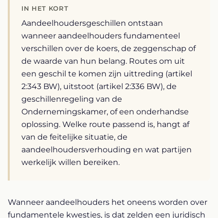
IN HET KORT
Aandeelhoudersgeschillen ontstaan
wanneer aandeelhouders fundamenteel
verschillen over de koers, de zeggenschap of
de waarde van hun belang. Routes om uit
een geschil te komen zijn uittreding (artikel
2:343 BW), uitstoot (artikel 2:336 BW), de
geschillenregeling van de
Ondernemingskamer, of een onderhandse
oplossing. Welke route passend is, hangt af
van de feitelijke situatie, de
aandeelhoudersverhouding en wat partijen
werkelijk willen bereiken.
Wanneer aandeelhouders het oneens worden over
fundamentele kwesties, is dat zelden een juridisch