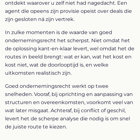
ontdekt waarover u zelf niet had nagedacht. Een
agent die opeens zijn provisie opeist over deals die
zijn gesloten ná zijn vertrek.
In zulke momenten is de waarde van goed
ondernemingsrecht het scherpst. Niet omdat het
de oplossing kant-en-klaar levert, wel omdat het de
routes in beeld brengt: wat er kan, wat het kost en
kost niet, wat de doorlooptijd is, en welke
uitkomsten realistisch zijn.
Goed ondernemingsrecht werkt op twee
snelheden. Vooraf, bij oprichting en aanpassing van
structuren en overeenkomsten, voorkomt veel van
wat later misgaat. Achteraf, bij conflict of geschil,
levert het de scherpe analyse die nodig is om snel
de juiste route te kiezen.