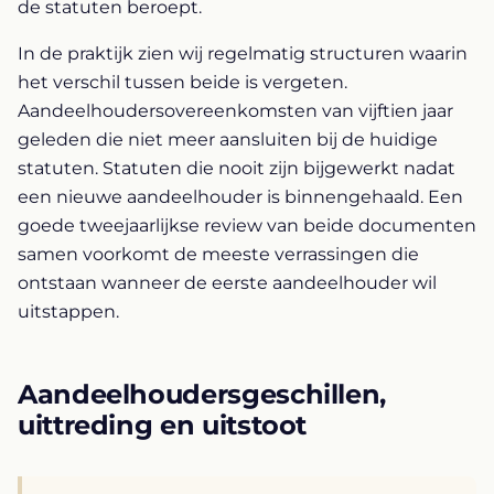
de statuten beroept.
In de praktijk zien wij regelmatig structuren waarin
het verschil tussen beide is vergeten.
Aandeelhoudersovereenkomsten van vijftien jaar
geleden die niet meer aansluiten bij de huidige
statuten. Statuten die nooit zijn bijgewerkt nadat
een nieuwe aandeelhouder is binnengehaald. Een
goede tweejaarlijkse review van beide documenten
samen voorkomt de meeste verrassingen die
ontstaan wanneer de eerste aandeelhouder wil
uitstappen.
Aandeelhoudersgeschillen,
uittreding en uitstoot