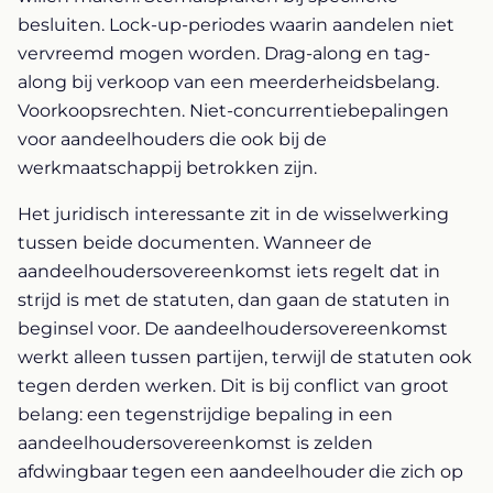
besluiten. Lock-up-periodes waarin aandelen niet
vervreemd mogen worden. Drag-along en tag-
along bij verkoop van een meerderheidsbelang.
Voorkoopsrechten. Niet-concurrentiebepalingen
voor aandeelhouders die ook bij de
werkmaatschappij betrokken zijn.
Het juridisch interessante zit in de wisselwerking
tussen beide documenten. Wanneer de
aandeelhoudersovereenkomst iets regelt dat in
strijd is met de statuten, dan gaan de statuten in
beginsel voor. De aandeelhoudersovereenkomst
werkt alleen tussen partijen, terwijl de statuten ook
tegen derden werken. Dit is bij conflict van groot
belang: een tegenstrijdige bepaling in een
aandeelhoudersovereenkomst is zelden
afdwingbaar tegen een aandeelhouder die zich op