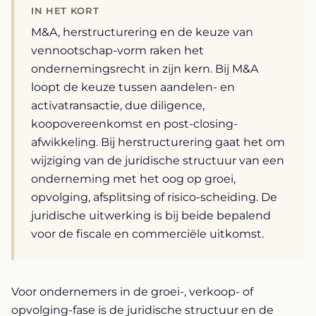
IN HET KORT
M&A, herstructurering en de keuze van
vennootschap-vorm raken het
ondernemingsrecht in zijn kern. Bij M&A
loopt de keuze tussen aandelen- en
activatransactie, due diligence,
koopovereenkomst en post-closing-
afwikkeling. Bij herstructurering gaat het om
wijziging van de juridische structuur van een
onderneming met het oog op groei,
opvolging, afsplitsing of risico-scheiding. De
juridische uitwerking is bij beide bepalend
voor de fiscale en commerciële uitkomst.
Voor ondernemers in de groei-, verkoop- of
opvolging-fase is de juridische structuur en de