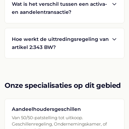
Wat is het verschil tussen een activa-
en aandelentransactie?
Hoe werkt de uittredingsregeling van
artikel 2:343 BW?
Onze specialisaties op dit gebied
Aandeelhoudersgeschillen
Van 50/50-patstelling tot uitkoop.
Geschillenregeling, Ondernemingskamer, of