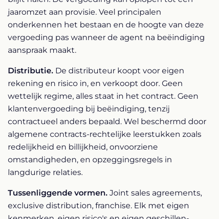
jaaromzet aan provisie. Veel principalen
onderkennen het bestaan en de hoogte van deze
vergoeding pas wanneer de agent na beëindiging
aanspraak maakt.
Distributie.
De distributeur koopt voor eigen
rekening en risico in, en verkoopt door. Geen
wettelijk regime, alles staat in het contract. Geen
klantenvergoeding bij beëindiging, tenzij
contractueel anders bepaald. Wel beschermd door
algemene contracts-rechtelijke leerstukken zoals
redelijkheid en billijkheid, onvoorziene
omstandigheden, en opzeggingsregels in
langdurige relaties.
Tussenliggende vormen.
Joint sales agreements,
exclusive distribution, franchise. Elk met eigen
kenmerken, eigen risico's en eigen geschillen-