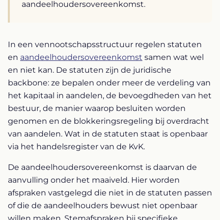
aandeelhoudersovereenkomst.
In een vennootschapsstructuur regelen statuten
en
aandeelhoudersovereenkomst
samen wat wel
en niet kan. De statuten zijn de juridische
backbone: ze bepalen onder meer de verdeling van
het kapitaal in aandelen, de bevoegdheden van het
bestuur, de manier waarop besluiten worden
genomen en de blokkeringsregeling bij overdracht
van aandelen. Wat in de statuten staat is openbaar
via het handelsregister van de KvK.
De aandeelhoudersovereenkomst is daarvan de
aanvulling onder het maaiveld. Hier worden
afspraken vastgelegd die niet in de statuten passen
of die de aandeelhouders bewust niet openbaar
willen maken. Stemafspraken bij specifieke