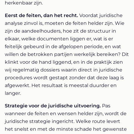
herkenbaar zijn.
Eerst de feiten, dan het recht.
Voordat juridische
analyse zinvol is, moeten de feiten helder zijn. Wie
zijn de aandeelhouders, hoe zit de structuur in
elkaar, welke documenten liggen er, wat is er
feitelijk gebeurd in de afgelopen periode, en wat
willen de betrokken partijen werkelijk bereiken? Dit
klinkt voor de hand liggend, en in de praktijk zien
wij regelmatig dossiers waarin direct in juridische
procedures wordt gestapt zonder dat deze laag is
afgewerkt. Het resultaat is meestal duurder en
langer.
Strategie voor de juridische uitvoering.
Pas
wanneer de feiten en wensen helder zijn, wordt de
juridische strategie ingericht. Welke route levert
het snelst en met de minste schade het gewenste