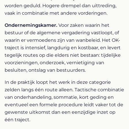
worden geduld. Hogere drempel dan uittreding,
vaak in combinatie met andere vorderingen.
Ondernemingskamer.
Voor zaken waarin het
bestuur of de algemene vergadering vastloopt, of
waarin er vermoedens zijn van wanbeleid. Het OK-
traject is intensief, langdurig en kostbaar, en levert
tegelijk routes op die elders niet bestaan: tijdelijke
voorzieningen, onderzoek, vernietiging van
besluiten, ontslag van bestuurders.
In de praktijk loopt het werk in deze categorie
zelden langs één route alleen. Tactische combinatie
van onderhandeling, sommatie, kort geding en
eventueel een formele procedure leidt vaker tot de
gewenste uitkomst dan een eenzijdige inzet op
één traject.