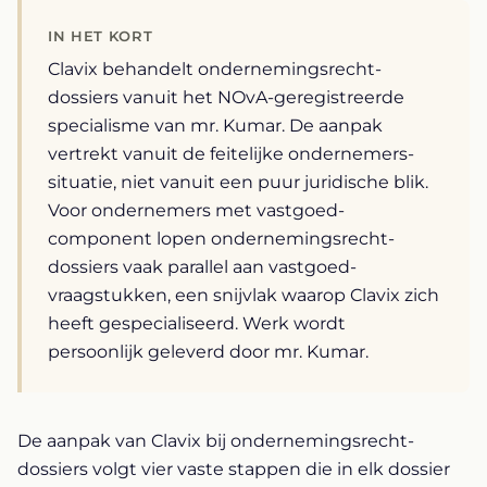
IN HET KORT
Clavix behandelt ondernemingsrecht-
dossiers vanuit het NOvA-geregistreerde
specialisme van mr. Kumar. De aanpak
vertrekt vanuit de feitelijke ondernemers-
situatie, niet vanuit een puur juridische blik.
Voor ondernemers met vastgoed-
component lopen ondernemingsrecht-
dossiers vaak parallel aan vastgoed-
vraagstukken, een snijvlak waarop Clavix zich
heeft gespecialiseerd. Werk wordt
persoonlijk geleverd door mr. Kumar.
De aanpak van Clavix bij ondernemingsrecht-
dossiers volgt vier vaste stappen die in elk dossier