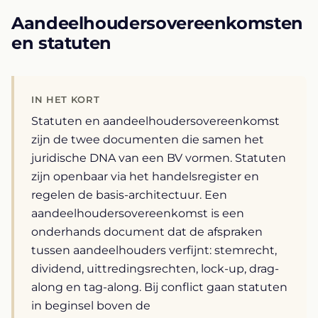
Aandeelhoudersovereenkomsten
en statuten
IN HET KORT
Statuten en aandeelhoudersovereenkomst
zijn de twee documenten die samen het
juridische DNA van een BV vormen. Statuten
zijn openbaar via het handelsregister en
regelen de basis-architectuur. Een
aandeelhoudersovereenkomst is een
onderhands document dat de afspraken
tussen aandeelhouders verfijnt: stemrecht,
dividend, uittredingsrechten, lock-up, drag-
along en tag-along. Bij conflict gaan statuten
in beginsel boven de