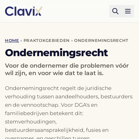
HOME
› PRAKTIJKGEBIEDEN › ONDERNEMINGSRECHT
Ondernemingsrecht
Voor de ondernemer die problemen vóór
wil zijn, en voor wie dat te laat is.
Ondernemingsrecht regelt de juridische
verhouding tussen aandeelhouders, bestuurders
en de vennootschap. Voor DGA's en
familiebedrijven betekent dit:
stemverhoudingen,
bestuurdersaansprakelijkheid, fusies en
overnames, en geschillen tussen