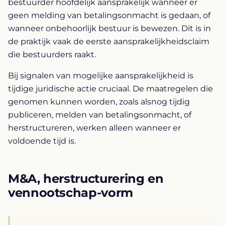
bestuurder hoofdelijk aansprakelijk wanneer er
geen melding van betalingsonmacht is gedaan, of
wanneer onbehoorlijk bestuur is bewezen. Dit is in
de praktijk vaak de eerste aansprakelijkheidsclaim
die bestuurders raakt.
Bij signalen van mogelijke aansprakelijkheid is
tijdige juridische actie cruciaal. De maatregelen die
genomen kunnen worden, zoals alsnog tijdig
publiceren, melden van betalingsonmacht, of
herstructureren, werken alleen wanneer er
voldoende tijd is.
M&A, herstructurering en
vennootschap-vorm