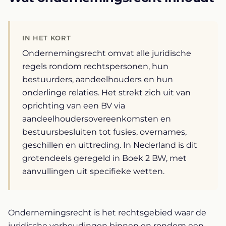
IN HET KORT
Ondernemingsrecht omvat alle juridische
regels rondom rechtspersonen, hun
bestuurders, aandeelhouders en hun
onderlinge relaties. Het strekt zich uit van
oprichting van een BV via
aandeelhoudersovereenkomsten en
bestuursbesluiten tot fusies, overnames,
geschillen en uittreding. In Nederland is dit
grotendeels geregeld in Boek 2 BW, met
aanvullingen uit specifieke wetten.
Ondernemingsrecht is het rechtsgebied waar de
juridische verhoudingen binnen en rondom een