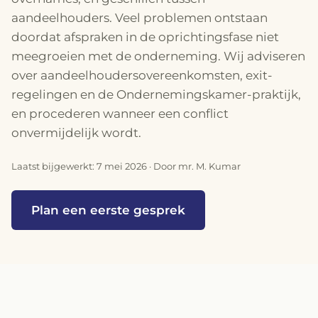
aandeelhouders. Veel problemen ontstaan
doordat afspraken in de oprichtingsfase niet
meegroeien met de onderneming. Wij adviseren
over aandeelhoudersovereenkomsten, exit-
regelingen en de Ondernemingskamer-praktijk,
en procederen wanneer een conflict
onvermijdelijk wordt.
Laatst bijgewerkt: 7 mei 2026 · Door mr. M. Kumar
Plan een eerste gesprek