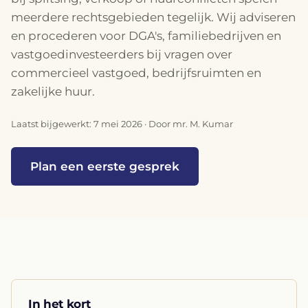
meerdere rechtsgebieden tegelijk. Wij adviseren
en procederen voor DGA's, familiebedrijven en
vastgoedinvesteerders bij vragen over
commercieel vastgoed, bedrijfsruimten en
zakelijke huur.
Laatst bijgewerkt: 7 mei 2026 · Door mr. M. Kumar
Plan een eerste gesprek
In het kort