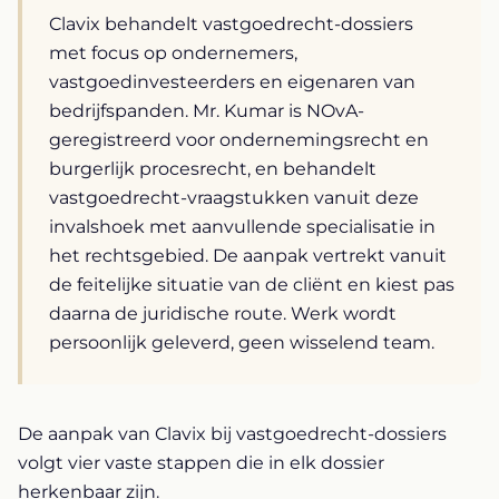
Clavix behandelt vastgoedrecht-dossiers
met focus op ondernemers,
vastgoedinvesteerders en eigenaren van
bedrijfspanden. Mr. Kumar is NOvA-
geregistreerd voor ondernemingsrecht en
burgerlijk procesrecht, en behandelt
vastgoedrecht-vraagstukken vanuit deze
invalshoek met aanvullende specialisatie in
het rechtsgebied. De aanpak vertrekt vanuit
de feitelijke situatie van de cliënt en kiest pas
daarna de juridische route. Werk wordt
persoonlijk geleverd, geen wisselend team.
De aanpak van Clavix bij vastgoedrecht-dossiers
volgt vier vaste stappen die in elk dossier
herkenbaar zijn.