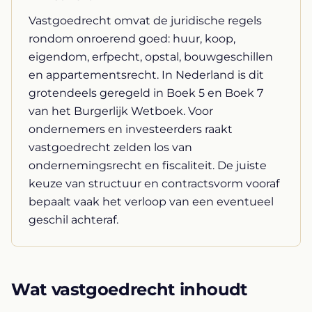
Vastgoedrecht omvat de juridische regels
rondom onroerend goed: huur, koop,
eigendom, erfpecht, opstal, bouwgeschillen
en appartementsrecht. In Nederland is dit
grotendeels geregeld in Boek 5 en Boek 7
van het Burgerlijk Wetboek. Voor
ondernemers en investeerders raakt
vastgoedrecht zelden los van
ondernemingsrecht en fiscaliteit. De juiste
keuze van structuur en contractsvorm vooraf
bepaalt vaak het verloop van een eventueel
geschil achteraf.
Wat vastgoedrecht inhoudt