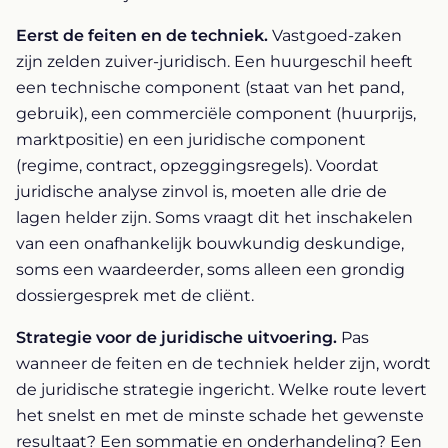
Eerst de feiten en de techniek.
Vastgoed-zaken
zijn zelden zuiver-juridisch. Een huurgeschil heeft
een technische component (staat van het pand,
gebruik), een commerciële component (huurprijs,
marktpositie) en een juridische component
(regime, contract, opzeggingsregels). Voordat
juridische analyse zinvol is, moeten alle drie de
lagen helder zijn. Soms vraagt dit het inschakelen
van een onafhankelijk bouwkundig deskundige,
soms een waardeerder, soms alleen een grondig
dossiergesprek met de cliënt.
Strategie voor de juridische uitvoering.
Pas
wanneer de feiten en de techniek helder zijn, wordt
de juridische strategie ingericht. Welke route levert
het snelst en met de minste schade het gewenste
resultaat? Een sommatie en onderhandeling? Een