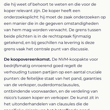
die hij weet of behoort te weten en die voor de
koper relevant zijn. De koper heeft een
onderzoeksplicht: hij moet de zaak onderzoeken op
een manier die in de gegeven omstandigheden
van hem mag worden verwacht. De grens tussen
beide plichten is in de rechtspraak fijnmazig
getekend, en bij geschillen na levering is deze
grens vaak het centrale punt van discussie.
De koopovereenkomst.
De NVM-koopakte voor
bedrijfsmatig onroerend goed regelt de
verhouding tussen partijen op een aantal cruciale
punten: de feitelijke staat van het pand, garanties
van de verkoper, ouderdomsclausules,
ontbindende voorwaarden, en de verdeling van
risico's tussen koper en verkoper. De kunst zit in
het uitonderhandelen van clausules die de