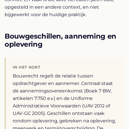
opgesteld in een andere context, en niet
bijgewerkt voor de huidige praktijk.
Bouwgeschillen, aanneming en
oplevering
IN HET KORT
Bouwrecht regelt de relatie tussen
opdrachtgever en aannemer. Centraal staat
de aannemingsovereenkomst (Boek 7 BW,
artikelen 7:750 e.v.) en de Uniforme
Administratieve Voorwaarden (UAV 2012 of
UAV-GC 2005). Geschillen ontstaan vaak
rondom oplevering, gebreken na oplevering,
meerwerk en termijnoverschrijding. De