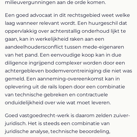
milieuvergunningen aan de orde komen.
Een goed advocaat in dit rechtsgebied weet welke
laag wanneer relevant wordt. Een huurgeschil dat
oppervlakkig over achterstallig onderhoud lijkt te
gaan, kan in werkelijkheid raken aan een
aandeelhoudersconflict tussen mede-eigenaren
van het pand. Een eenvoudige koop kan in due
diligence ingrijpend complexer worden door een
achtergebleven bodemverontreiniging die niet was
gemeld. Een aanneming-overeenkomst kan in
oplevering uit de rails lopen door een combinatie
van technische gebreken en contractuele
onduidelijkheid over wie wat moet leveren.
Goed vastgoedrecht-werk is daarom zelden zuiver-
juridisch. Het is steeds een combinatie van
juridische analyse, technische beoordeling,