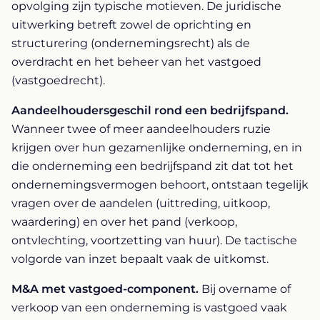
opvolging zijn typische motieven. De juridische
uitwerking betreft zowel de oprichting en
structurering (ondernemingsrecht) als de
overdracht en het beheer van het vastgoed
(vastgoedrecht).
Aandeelhoudersgeschil rond een bedrijfspand.
Wanneer twee of meer aandeelhouders ruzie
krijgen over hun gezamenlijke onderneming, en in
die onderneming een bedrijfspand zit dat tot het
ondernemingsvermogen behoort, ontstaan tegelijk
vragen over de aandelen (uittreding, uitkoop,
waardering) en over het pand (verkoop,
ontvlechting, voortzetting van huur). De tactische
volgorde van inzet bepaalt vaak de uitkomst.
M&A met vastgoed-component.
Bij overname of
verkoop van een onderneming is vastgoed vaak