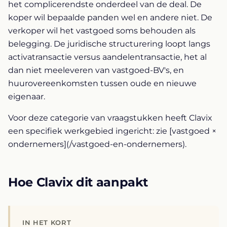
het complicerendste onderdeel van de deal. De
koper wil bepaalde panden wel en andere niet. De
verkoper wil het vastgoed soms behouden als
belegging. De juridische structurering loopt langs
activatransactie versus aandelentransactie, het al
dan niet meeleveren van vastgoed-BV's, en
huurovereenkomsten tussen oude en nieuwe
eigenaar.
Voor deze categorie van vraagstukken heeft Clavix
een specifiek werkgebied ingericht: zie [vastgoed ×
ondernemers](/vastgoed-en-ondernemers).
Hoe Clavix dit aanpakt
IN HET KORT