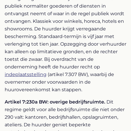
publiek normaliter goederen of diensten in
ontvangst neemt of waar in de regel publiek wordt
ontvangen. Klassiek voor winkels, horeca, hotels en
showrooms. De huurder krijgt verregaande
bescherming. Standaard-termijn is vijf jaar met
verlenging tot tien jaar. Opzegging door verhuurder
kan alleen op limitatieve gronden, en de rechter
toetst die zwaar. Bij overdracht van de
onderneming heeft de huurder recht op
indeplaatsstelling
(artikel 7:307 BW), waarbij de
overnemer onder voorwaarden in de
huurovereenkomst kan stappen.
Artikel 7:230a BW: overige bedrijfsruimte.
Dit
regime geldt voor alle bedrijfsruimte die niet onder
290 valt: kantoren, bedrijfshallen, opslagruimten,
ateliers. De huurder geniet beperkte