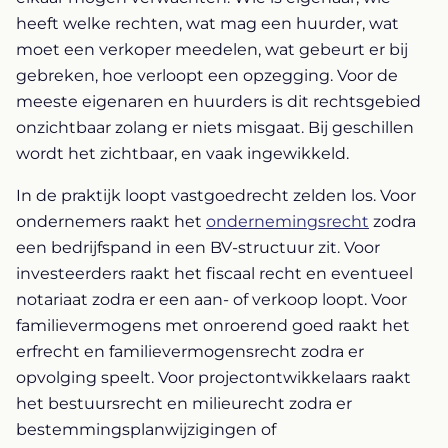
heeft welke rechten, wat mag een huurder, wat
moet een verkoper meedelen, wat gebeurt er bij
gebreken, hoe verloopt een opzegging. Voor de
meeste eigenaren en huurders is dit rechtsgebied
onzichtbaar zolang er niets misgaat. Bij geschillen
wordt het zichtbaar, en vaak ingewikkeld.
In de praktijk loopt vastgoedrecht zelden los. Voor
ondernemers raakt het
ondernemingsrecht
zodra
een bedrijfspand in een BV-structuur zit. Voor
investeerders raakt het fiscaal recht en eventueel
notariaat zodra er een aan- of verkoop loopt. Voor
familievermogens met onroerend goed raakt het
erfrecht en familievermogensrecht zodra er
opvolging speelt. Voor projectontwikkelaars raakt
het bestuursrecht en milieurecht zodra er
bestemmingsplanwijzigingen of