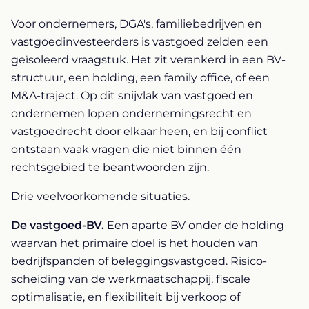
Voor ondernemers, DGA's, familiebedrijven en
vastgoedinvesteerders is vastgoed zelden een
geïsoleerd vraagstuk. Het zit verankerd in een BV-
structuur, een holding, een family office, of een
M&A-traject. Op dit snijvlak van vastgoed en
ondernemen lopen ondernemingsrecht en
vastgoedrecht door elkaar heen, en bij conflict
ontstaan vaak vragen die niet binnen één
rechtsgebied te beantwoorden zijn.
Drie veelvoorkomende situaties.
De vastgoed-BV.
Een aparte BV onder de holding
waarvan het primaire doel is het houden van
bedrijfspanden of beleggingsvastgoed. Risico-
scheiding van de werkmaatschappij, fiscale
optimalisatie, en flexibiliteit bij verkoop of