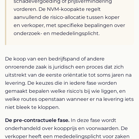
schadevergoeding of prijsvermindering
vorderen. De NVM-koopakte regelt
aanvullend de risico-allocatie tussen koper
en verkoper, met specifieke bepalingen over
onderzoek- en mededelingsplicht.
De koop van een bedrijfspand of andere
onroerende zaak is juridisch een proces dat zich
uitstrekt van de eerste oriëntatie tot soms jaren na
levering. De keuzes die in iedere fase worden
gemaakt bepalen welke risico's bij wie liggen, en
welke routes openstaan wanneer er na levering iets
niet bleek te kloppen.
De pre-contractuele fase.
In deze fase wordt
onderhandeld over koopprijs en voorwaarden. De
verkoper heeft een mededelingsplicht voor zaken