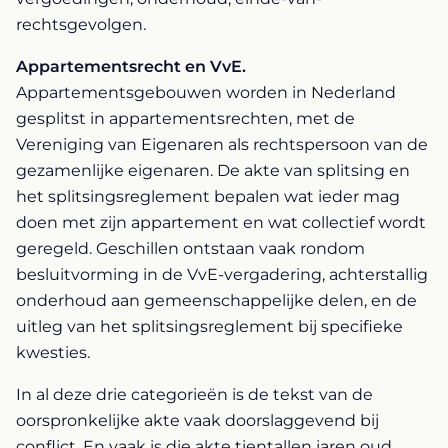
rechtsgevolgen.
Appartementsrecht en VvE.
Appartementsgebouwen worden in Nederland
gesplitst in appartementsrechten, met de
Vereniging van Eigenaren als rechtspersoon van de
gezamenlijke eigenaren. De akte van splitsing en
het splitsingsreglement bepalen wat ieder mag
doen met zijn appartement en wat collectief wordt
geregeld. Geschillen ontstaan vaak rondom
besluitvorming in de VvE-vergadering, achterstallig
onderhoud aan gemeenschappelijke delen, en de
uitleg van het splitsingsreglement bij specifieke
kwesties.
In al deze drie categorieën is de tekst van de
oorspronkelijke akte vaak doorslaggevend bij
conflict. En vaak is die akte tientallen jaren oud,