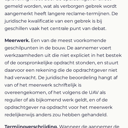
gemeld worden, wat als verborgen gebrek wordt
aangemerkt heeft langere reclame-termijnen. De
juridische kwalificatie van een gebrek is bij
geschillen vaak het centrale punt van debat.
Meerwerk.
Een van de meest voorkomende
geschilpunten in de bouw. De aannemer voert
werkzaamheden uit die niet expliciet in het bestek
of de oorspronkelijke opdracht stonden, en stuurt
daarvoor een rekening die de opdrachtgever niet
had verwacht. De juridische beoordeling hangt af
van of het meerwerk schriftelijk is
overeengekomen, of het volgens de UAV als
regulier of als bijkomend werk geldt, en of de
opdrachtgever na opdracht voor het meerwerk
redelijkerwijs anders zou hebben gehandeld.
Termijnoverschrijding.
Wanneer de aannemer de