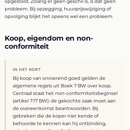
opgesteld. Zolang er geen geschil is, is dat geen
probleem. Bij opzegging, huurprijswijziging of
opvolging blijkt het opeens wel een probleem.
Koop, eigendom en non-
conformiteit
IN HET KORT
Bij koop van onroerend goed gelden de
algemene regels uit Boek 7 BW over koop.
Centraal staat het non-conformiteitsbeginsel
(artikel 7:17 BW): de gekochte zaak moet aan
de overeenkomst beantwoorden. Bij
gebreken die de koper niet kende of
behoorde te kennen kan hij ontbinding,