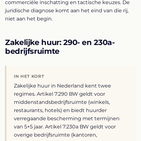
commerciële inschatting en tactische keuzes. De
juridische diagnose komt aan het eind van die rij,
niet aan het begin.
Zakelijke huur: 290- en 230a-
bedrijfsruimte
IN HET KORT
Zakelijke huur in Nederland kent twee
regimes. Artikel 7:290 BW geldt voor
middenstandsbedrijfsruimte (winkels,
restaurants, hotels) en biedt huurder
verregaande bescherming met termijnen
van 5+5 jaar. Artikel 7:230a BW geldt voor
overige bedrijfsruimte (kantoren,