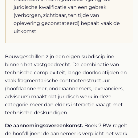
juridische kwalificatie van een gebrek
(verborgen, zichtbaar, ten tijde van
oplevering geconstateerd) bepaalt vaak de
uitkomst.
Bouwgeschillen zijn een eigen subdiscipline
binnen het vastgoedrecht. De combinatie van
technische complexiteit, lange doorlooptijden en
vaak fragmentarische contractenstructuur
(hoofdaannemer, onderaannemers, leveranciers,
adviseurs) maakt dat juridisch werk in deze
categorie meer dan elders interactie vraagt met
technische deskundigen.
De aannemingsovereenkomst.
Boek 7 BW regelt
de hoofdlijnen: de aannemer is verplicht het werk