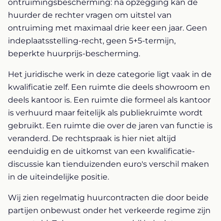
ontruimingsbescherming: na opzegging kan de
huurder de rechter vragen om uitstel van
ontruiming met maximaal drie keer een jaar. Geen
indeplaatsstelling-recht, geen 5+5-termijn,
beperkte huurprijs-bescherming.
Het juridische werk in deze categorie ligt vaak in de
kwalificatie zelf. Een ruimte die deels showroom en
deels kantoor is. Een ruimte die formeel als kantoor
is verhuurd maar feitelijk als publiekruimte wordt
gebruikt. Een ruimte die over de jaren van functie is
veranderd. De rechtspraak is hier niet altijd
eenduidig en de uitkomst van een kwalificatie-
discussie kan tienduizenden euro's verschil maken
in de uiteindelijke positie.
Wij zien regelmatig huurcontracten die door beide
partijen onbewust onder het verkeerde regime zijn