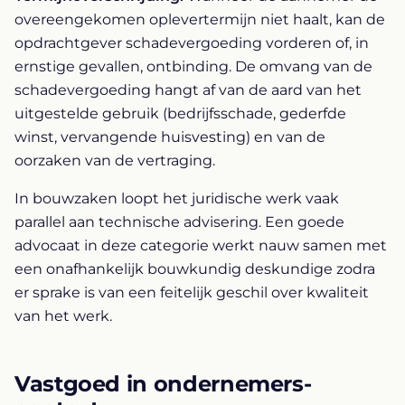
overeengekomen oplevertermijn niet haalt, kan de
opdrachtgever schadevergoeding vorderen of, in
ernstige gevallen, ontbinding. De omvang van de
schadevergoeding hangt af van de aard van het
uitgestelde gebruik (bedrijfsschade, gederfde
winst, vervangende huisvesting) en van de
oorzaken van de vertraging.
In bouwzaken loopt het juridische werk vaak
parallel aan technische advisering. Een goede
advocaat in deze categorie werkt nauw samen met
een onafhankelijk bouwkundig deskundige zodra
er sprake is van een feitelijk geschil over kwaliteit
van het werk.
Vastgoed in ondernemers-