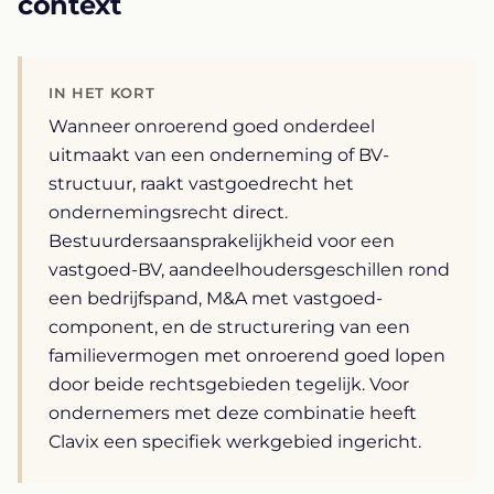
context
IN HET KORT
Wanneer onroerend goed onderdeel
uitmaakt van een onderneming of BV-
structuur, raakt vastgoedrecht het
ondernemingsrecht direct.
Bestuurdersaansprakelijkheid voor een
vastgoed-BV, aandeelhoudersgeschillen rond
een bedrijfspand, M&A met vastgoed-
component, en de structurering van een
familievermogen met onroerend goed lopen
door beide rechtsgebieden tegelijk. Voor
ondernemers met deze combinatie heeft
Clavix een specifiek werkgebied ingericht.