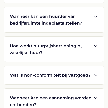
Wanneer kan een huurder van
bedrijfsruimte indeplaats stellen?
Hoe werkt huurprijsherziening bij
zakelijke huur?
Wat is non-conformiteit bij vastgoed?
Wanneer kan een aanneming worden
ontbonden?