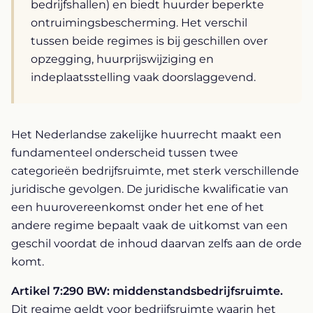
bedrijfshallen) en biedt huurder beperkte
ontruimingsbescherming. Het verschil
tussen beide regimes is bij geschillen over
opzegging, huurprijswijziging en
indeplaatsstelling vaak doorslaggevend.
Het Nederlandse zakelijke huurrecht maakt een
fundamenteel onderscheid tussen twee
categorieën bedrijfsruimte, met sterk verschillende
juridische gevolgen. De juridische kwalificatie van
een huurovereenkomst onder het ene of het
andere regime bepaalt vaak de uitkomst van een
geschil voordat de inhoud daarvan zelfs aan de orde
komt.
Artikel 7:290 BW: middenstandsbedrijfsruimte.
Dit regime geldt voor bedrijfsruimte waarin het