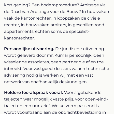
kort geding? Een bodemprocedure? Arbitrage via
de Raad van Arbitrage voor de Bouw? In huurzaken
vaak de kantonrechter, in koopzaken de civiele
rechter, in bouwzaken arbiters, in geschillen rond
appartementsrechten soms de specialist-
kantonrechter.
Persoonlijke uitvoering.
De juridische uitvoering
wordt geleverd door mr. Kumar persoonlijk. Geen
wisselende associates, geen partner die af en toe
inbreekt. Voor vastgoed-dossiers waarin technische
advisering nodig is werken wij met een vast
netwerk van onafhankelijk deskundigen.
Heldere fee-afspraak vooraf.
Voor afgebakende
trajecten waar mogelijk vaste prijs, voor open-eind-
trajecten een uurtarief. Welke vorm passend is,
wordt voorafgaand aan de opdrachtbevestiging in