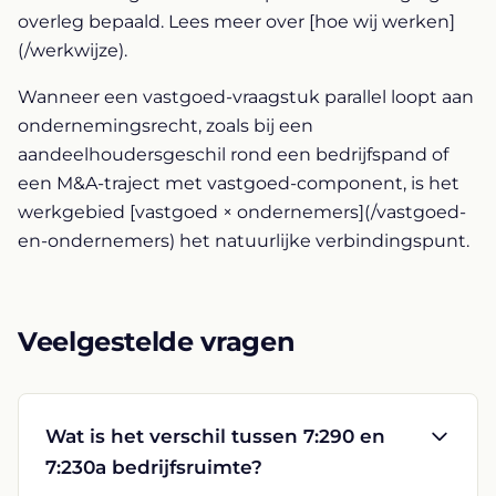
overleg bepaald. Lees meer over [hoe wij werken]
(/werkwijze).
Wanneer een vastgoed-vraagstuk parallel loopt aan
ondernemingsrecht, zoals bij een
aandeelhoudersgeschil rond een bedrijfspand of
een M&A-traject met vastgoed-component, is het
werkgebied [vastgoed × ondernemers](/vastgoed-
en-ondernemers) het natuurlijke verbindingspunt.
Veelgestelde vragen
Wat is het verschil tussen 7:290 en
7:230a bedrijfsruimte?