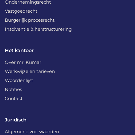
Ondernemingsrecht
Vastgoedrecht
Burgerlijk procesrecht
Insolventie & herstructurering
Het kantoor
Over mr. Kumar
Werkwijze en tarieven
Woordenlijst
Notities
Contact
Juridisch
Algemene voorwaarden