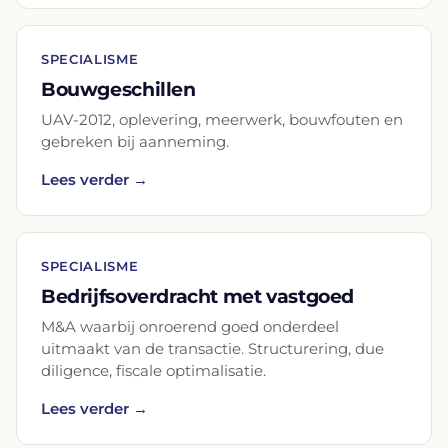
SPECIALISME
Bouwgeschillen
UAV-2012, oplevering, meerwerk, bouwfouten en
gebreken bij aanneming.
Lees verder →
SPECIALISME
Bedrijfsoverdracht met vastgoed
M&A waarbij onroerend goed onderdeel
uitmaakt van de transactie. Structurering, due
diligence, fiscale optimalisatie.
Lees verder →