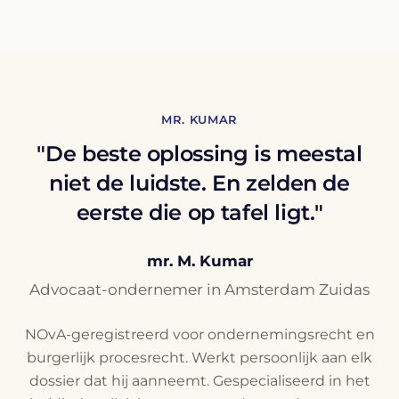
MR. KUMAR
"De beste oplossing is meestal
niet de luidste. En zelden de
eerste die op tafel ligt."
mr. M. Kumar
Advocaat-ondernemer in Amsterdam Zuidas
NOvA-geregistreerd voor ondernemingsrecht en
burgerlijk procesrecht. Werkt persoonlijk aan elk
dossier dat hij aanneemt. Gespecialiseerd in het