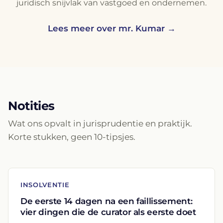
juridisch snijvlak van vastgoed en ondernemen.
Lees meer over mr. Kumar →
Notities
Wat ons opvalt in jurisprudentie en praktijk.
Korte stukken, geen 10-tipsjes.
INSOLVENTIE
De eerste 14 dagen na een faillissement:
vier dingen die de curator als eerste doet