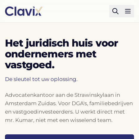
Het juridisch huis voor
ondernemers met
vastgoed.
De sleutel tot uw oplossing.
Advocatenkantoor aan de Strawinskylaan in
Amsterdam Zuidas. Voor DGA's, familiebedrijven
en vastgoedinvesteerders. U werkt direct met
mr. Kumar, niet met een wisselend team.