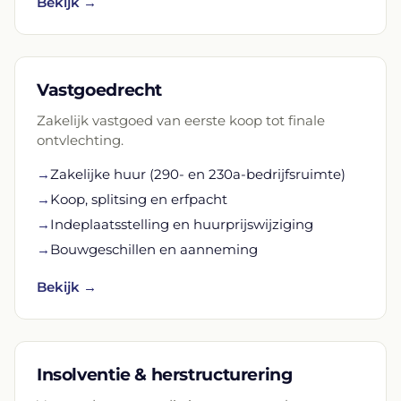
Bekijk →
Vastgoedrecht
Zakelijk vastgoed van eerste koop tot finale
ontvlechting.
→
Zakelijke huur (290- en 230a-bedrijfsruimte)
→
Koop, splitsing en erfpacht
→
Indeplaatsstelling en huurprijswijziging
→
Bouwgeschillen en aanneming
Bekijk →
Insolventie & herstructurering