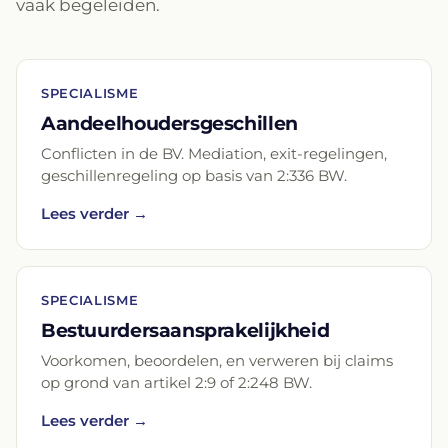
vaak begeleiden.
SPECIALISME
Aandeelhoudersgeschillen
Conflicten in de BV. Mediation, exit-regelingen,
geschillenregeling op basis van 2:336 BW.
Lees verder →
SPECIALISME
Bestuurdersaansprakelijkheid
Voorkomen, beoordelen, en verweren bij claims
op grond van artikel 2:9 of 2:248 BW.
Lees verder →