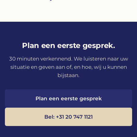
Plan een eerste gesprek.
30 minuten verkennend. We luisteren naar uw
situatie en geven aan of, en hoe, wij u kunnen
bijstaan.
Plan een eerste gesprek
Bel: +31 20 747 1121