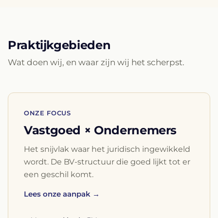
Praktijkgebieden
Wat doen wij, en waar zijn wij het scherpst.
ONZE FOCUS
Vastgoed × Ondernemers
Het snijvlak waar het juridisch ingewikkeld
wordt. De BV-structuur die goed lijkt tot er
een geschil komt.
Lees onze aanpak →