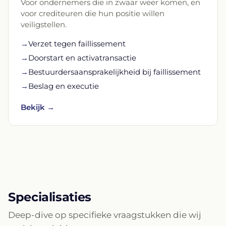
Voor ondernemers die in zwaar weer komen, en
voor crediteuren die hun positie willen
veiligstellen.
→
Verzet tegen faillissement
→
Doorstart en activatransactie
→
Bestuurdersaansprakelijkheid bij faillissement
→
Beslag en executie
Bekijk →
Specialisaties
Deep-dive op specifieke vraagstukken die wij