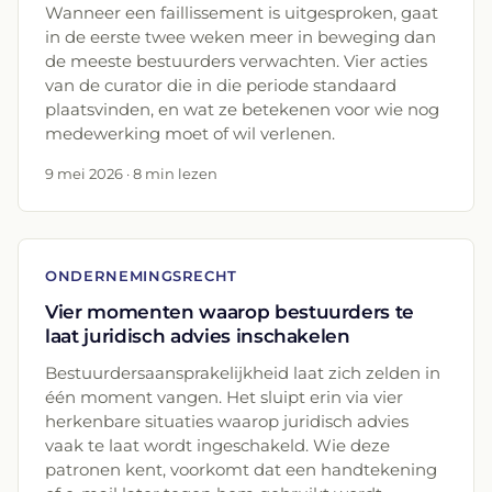
Wanneer een faillissement is uitgesproken, gaat
in de eerste twee weken meer in beweging dan
de meeste bestuurders verwachten. Vier acties
van de curator die in die periode standaard
plaatsvinden, en wat ze betekenen voor wie nog
medewerking moet of wil verlenen.
9 mei 2026 · 8 min lezen
ONDERNEMINGSRECHT
Vier momenten waarop bestuurders te
laat juridisch advies inschakelen
Bestuurdersaansprakelijkheid laat zich zelden in
één moment vangen. Het sluipt erin via vier
herkenbare situaties waarop juridisch advies
vaak te laat wordt ingeschakeld. Wie deze
patronen kent, voorkomt dat een handtekening