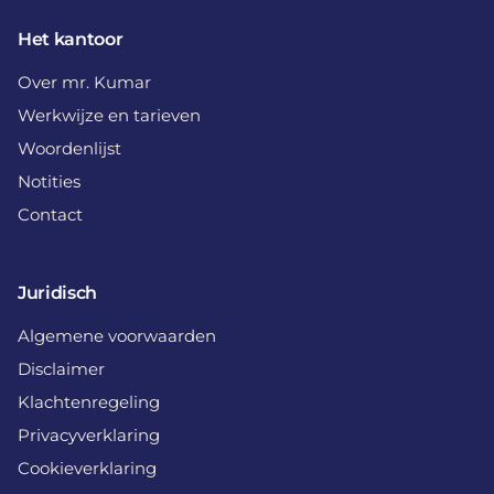
Het kantoor
Over mr. Kumar
Werkwijze en tarieven
Woordenlijst
Notities
Contact
Juridisch
Algemene voorwaarden
Disclaimer
Klachtenregeling
Privacyverklaring
Cookieverklaring