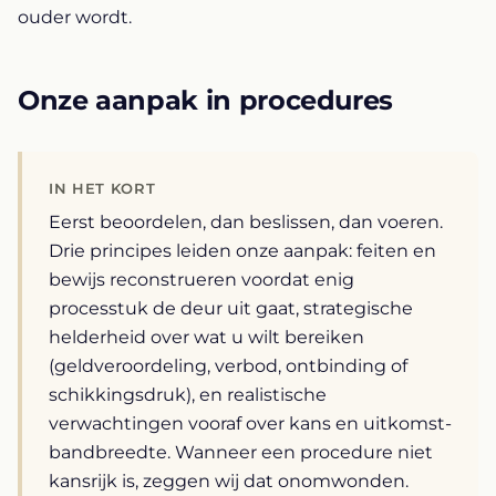
ouder wordt.
Onze aanpak in procedures
IN HET KORT
Eerst beoordelen, dan beslissen, dan voeren.
Drie principes leiden onze aanpak: feiten en
bewijs reconstrueren voordat enig
processtuk de deur uit gaat, strategische
helderheid over wat u wilt bereiken
(geldveroordeling, verbod, ontbinding of
schikkingsdruk), en realistische
verwachtingen vooraf over kans en uitkomst-
bandbreedte. Wanneer een procedure niet
kansrijk is, zeggen wij dat onomwonden.