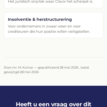
Het juridisch snijvlak waar Clavix het scherpst is.
Insolventie & herstructurering
Voor ondernemers in zwaar weer en voor
crediteuren die hun positie willen veiligstellen.
Door mr. M. Kumar — gepubliceerd 28 mei 2026 , laatst
gewijzigd 28 mei 2026
Heeft u een vraag over dit