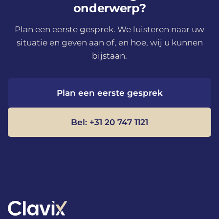
onderwerp?
Plan een eerste gesprek. We luisteren naar uw
situatie en geven aan of, en hoe, wij u kunnen
bijstaan.
Plan een eerste gesprek
Bel: +31 20 747 1121