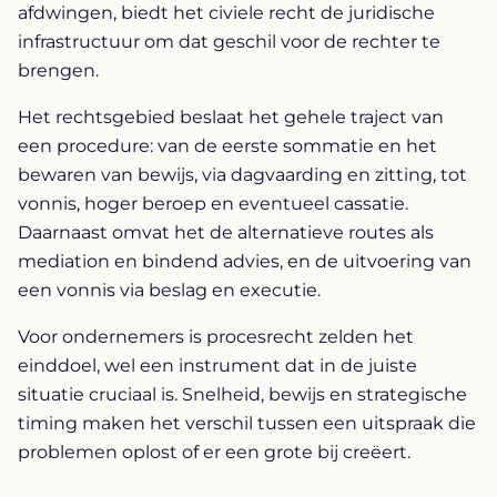
afdwingen, biedt het civiele recht de juridische
infrastructuur om dat geschil voor de rechter te
brengen.
Het rechtsgebied beslaat het gehele traject van
een procedure: van de eerste sommatie en het
bewaren van bewijs, via dagvaarding en zitting, tot
vonnis, hoger beroep en eventueel cassatie.
Daarnaast omvat het de alternatieve routes als
mediation en bindend advies, en de uitvoering van
een vonnis via beslag en executie.
Voor ondernemers is procesrecht zelden het
einddoel, wel een instrument dat in de juiste
situatie cruciaal is. Snelheid, bewijs en strategische
timing maken het verschil tussen een uitspraak die
problemen oplost of er een grote bij creëert.