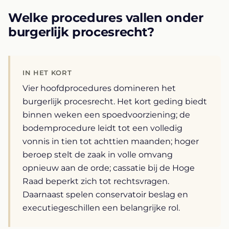
Welke procedures vallen onder
burgerlijk procesrecht?
IN HET KORT
Vier hoofdprocedures domineren het
burgerlijk procesrecht. Het kort geding biedt
binnen weken een spoedvoorziening; de
bodemprocedure leidt tot een volledig
vonnis in tien tot achttien maanden; hoger
beroep stelt de zaak in volle omvang
opnieuw aan de orde; cassatie bij de Hoge
Raad beperkt zich tot rechtsvragen.
Daarnaast spelen conservatoir beslag en
executiegeschillen een belangrijke rol.