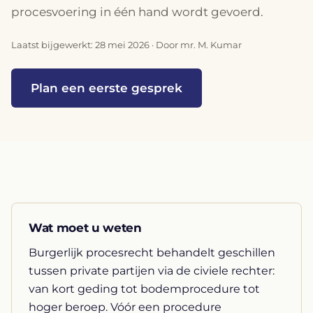
procesvoering in één hand wordt gevoerd.
Laatst bijgewerkt: 28 mei 2026 · Door mr. M. Kumar
Plan een eerste gesprek
Wat moet u weten
Burgerlijk procesrecht behandelt geschillen
tussen private partijen via de civiele rechter:
van kort geding tot bodemprocedure tot
hoger beroep. Vóór een procedure