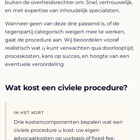
buiten de overheidsrechter om. Snel, vertrouwelijk,
en met expertise van inhoudelijk specialisten.
Wanneer geen van deze drie passend is, of de
tegenpartij categorisch weigert mee te werken,
gaat de procedure aan. Wij beoordelen vooraf
realistisch wat u kunt verwachten qua doorlooptijd,
proceskosten, kans op succes, en hoogte van een
eventuele veroordeling.
Wat kost een civiele procedure?
IN HET KORT
Drie kostencomponenten bepalen wat een
civiele procedure u kost: uw eigen
advocaatkosten op uurbasis of fixed-fee,