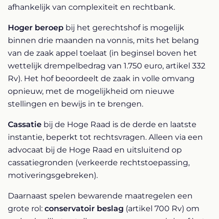
afhankelijk van complexiteit en rechtbank.
Hoger beroep
bij het gerechtshof is mogelijk
binnen drie maanden na vonnis, mits het belang
van de zaak appel toelaat (in beginsel boven het
wettelijk drempelbedrag van 1.750 euro, artikel 332
Rv). Het hof beoordeelt de zaak in volle omvang
opnieuw, met de mogelijkheid om nieuwe
stellingen en bewijs in te brengen.
Cassatie
bij de Hoge Raad is de derde en laatste
instantie, beperkt tot rechtsvragen. Alleen via een
advocaat bij de Hoge Raad en uitsluitend op
cassatiegronden (verkeerde rechtstoepassing,
motiveringsgebreken).
Daarnaast spelen bewarende maatregelen een
grote rol:
conservatoir beslag
(artikel 700 Rv) om