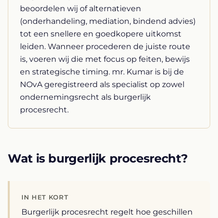
beoordelen wij of alternatieven
(onderhandeling, mediation, bindend advies)
tot een snellere en goedkopere uitkomst
leiden. Wanneer procederen de juiste route
is, voeren wij die met focus op feiten, bewijs
en strategische timing. mr. Kumar is bij de
NOvA geregistreerd als specialist op zowel
ondernemingsrecht als burgerlijk
procesrecht.
Wat is burgerlijk procesrecht?
IN HET KORT
Burgerlijk procesrecht regelt hoe geschillen