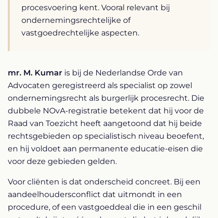
procesvoering kent. Vooral relevant bij
ondernemingsrechtelijke of
vastgoedrechtelijke aspecten.
mr. M. Kumar
is bij de Nederlandse Orde van
Advocaten geregistreerd als specialist op zowel
ondernemingsrecht als burgerlijk procesrecht. Die
dubbele NOvA-registratie betekent dat hij voor de
Raad van Toezicht heeft aangetoond dat hij beide
rechtsgebieden op specialistisch niveau beoefent,
en hij voldoet aan permanente educatie-eisen die
voor deze gebieden gelden.
Voor cliënten is dat onderscheid concreet. Bij een
aandeelhoudersconflict dat uitmondt in een
procedure, of een vastgoeddeal die in een geschil