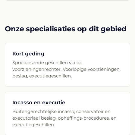
Onze specialisaties op dit gebied
Kort geding
Spoedeisende geschillen via de
voorzieningenrechter. Voorlopige voorzieningen,
beslag, executiegeschillen.
Incasso en executie
Buitengerechtelijke incasso, conservatoir en
executoriaal beslag, opheffings-procedures, en
executiegeschillen.