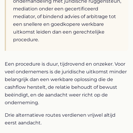
onderhandeling met juridische ruggensteun,
mediation onder een gecertificeerd
mediator, of bindend advies of arbitrage tot
een snellere en goedkopere werkbare
uitkomst leiden dan een gerechtelijke
procedure.
Een procedure is duur, tijdrovend en onzeker. Voor
veel ondernemers is de juridische uitkomst minder
belangrijk dan een werkbare oplossing die de
cashflow herstelt, de relatie behoudt of bewust
beëindigt, en de aandacht weer richt op de
onderneming.
Drie alternatieve routes verdienen vrijwel altijd
eerst aandacht.