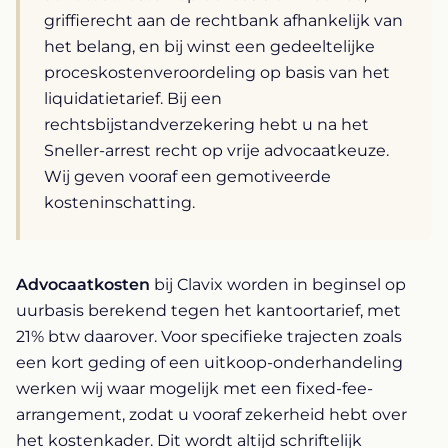
griffierecht aan de rechtbank afhankelijk van
het belang, en bij winst een gedeeltelijke
proceskostenveroordeling op basis van het
liquidatietarief. Bij een
rechtsbijstandverzekering hebt u na het
Sneller-arrest recht op vrije advocaatkeuze.
Wij geven vooraf een gemotiveerde
kosteninschatting.
Advocaatkosten
bij Clavix worden in beginsel op
uurbasis berekend tegen het kantoortarief, met
21% btw daarover. Voor specifieke trajecten zoals
een kort geding of een uitkoop-onderhandeling
werken wij waar mogelijk met een fixed-fee-
arrangement, zodat u vooraf zekerheid hebt over
het kostenkader. Dit wordt altijd schriftelijk