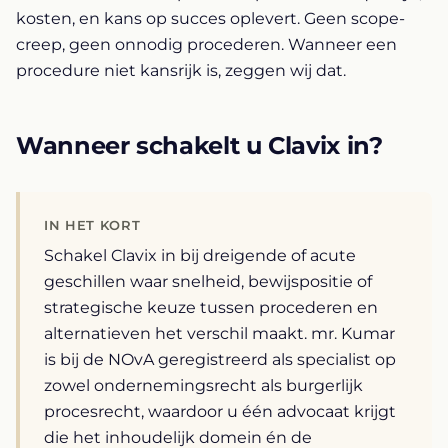
kosten, en kans op succes oplevert. Geen scope-
creep, geen onnodig procederen. Wanneer een
procedure niet kansrijk is, zeggen wij dat.
Wanneer schakelt u Clavix in?
IN HET KORT
Schakel Clavix in bij dreigende of acute
geschillen waar snelheid, bewijspositie of
strategische keuze tussen procederen en
alternatieven het verschil maakt. mr. Kumar
is bij de NOvA geregistreerd als specialist op
zowel ondernemingsrecht als burgerlijk
procesrecht, waardoor u één advocaat krijgt
die het inhoudelijk domein én de