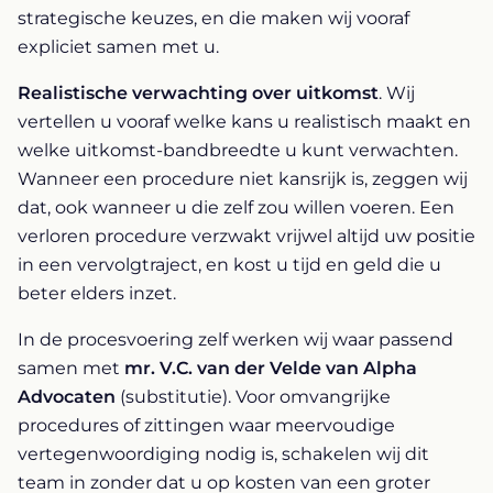
strategische keuzes, en die maken wij vooraf
expliciet samen met u.
Realistische verwachting over uitkomst
. Wij
vertellen u vooraf welke kans u realistisch maakt en
welke uitkomst-bandbreedte u kunt verwachten.
Wanneer een procedure niet kansrijk is, zeggen wij
dat, ook wanneer u die zelf zou willen voeren. Een
verloren procedure verzwakt vrijwel altijd uw positie
in een vervolgtraject, en kost u tijd en geld die u
beter elders inzet.
In de procesvoering zelf werken wij waar passend
samen met
mr. V.C. van der Velde van Alpha
Advocaten
(substitutie). Voor omvangrijke
procedures of zittingen waar meervoudige
vertegenwoordiging nodig is, schakelen wij dit
team in zonder dat u op kosten van een groter