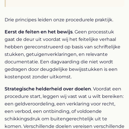
Drie principes leiden onze procedurele praktijk.
Eerst de feiten en het bewijs
. Geen processtuk
gaat de deur uit voordat wij het feitelijke verhaal
hebben gereconstrueerd op basis van schriftelijke
stukken, getuigenverklaringen, en relevante
documentatie. Een dagvaarding die niet wordt
gedragen door deugdelijke bewijsstukken is een
kostenpost zonder uitkomst.
Strategische helderheid over doelen
. Voordat een
procedure start, leggen wij vast wat u wilt bereiken:
een geldveroordeling, een verklaring voor recht,
een verbod, een ontbinding, of voldoende
schikkingsdruk om buitengerechtelijk uit te
komen. Verschillende doelen vereisen verschillende