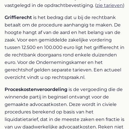
vastgelegd in de opdrachtbevestiging. (
zie tarieven
)
Griffierecht
is het bedrag dat u bij de rechtbank
betaalt om de procedure aanhangig te maken. De
hoogte hangt af van de aard en het belang van de
zaak. Voor een gemiddelde zakelijke vordering
tussen 12.500 en 100.000 euro ligt het griffierecht in
de rechtbank doorgaans rond enkele duizenden
euro. Voor de Ondernemingskamer en het
gerechtshof gelden separate tarieven. Een actueel
overzicht vindt u op rechtspraak.nl.
Proceskostenveroordeling
is de vergoeding die de
winnende partij in beginsel ontvangt voor de
gemaakte advocaatkosten. Deze wordt in civiele
procedures berekend op basis van het
liquidatietarief, dat in de meeste zaken een fractie is
van uw daadwerkelijke advocaatkosten. Reken niet