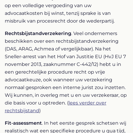
op een volledige vergoeding van uw
advocaatkosten bij winst, tenzij sprake is van
misbruik van procesrecht door de wederpartij.
Rechtsbijstandverzekering
. Veel ondernemers
beschikken over een rechtsbijstandverzekering
(DAS, ARAG, Achmea of vergelijkbaar). Na het
Sneller-arrest van het Hof van Justitie EU (HvJ EU 7
november 2013, zaaknummer C-442/12) hebt u in
een gerechtelijke procedure recht op vrije
advocaatkeuze, ook wanneer uw verzekering
normaal gesproken een interne jurist zou inzetten.
Wij kunnen, in overleg met u en uw verzekeraar, op
die basis voor u optreden. (
lees verder over
rechtsbijstand
)
Fit-assessment
. In het eerste gesprek schetsen wij
realistisch wat een specifieke procedure u qua tijd,