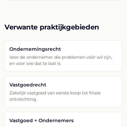
Verwante praktijkgebieden
Ondernemingsrecht
Voor de ondernemer die problemen vóór wil zijn,
en voor wie dat te laat is.
Vastgoedrecht
Zakelijk vastgoed van eerste koop tot finale
ontvlechting.
Vastgoed × Ondernemers