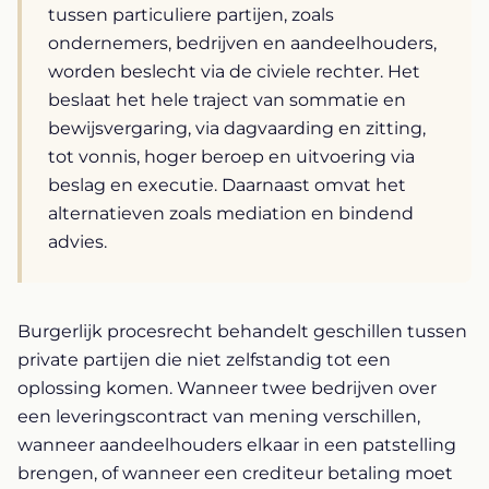
tussen particuliere partijen, zoals
ondernemers, bedrijven en aandeelhouders,
worden beslecht via de civiele rechter. Het
beslaat het hele traject van sommatie en
bewijsvergaring, via dagvaarding en zitting,
tot vonnis, hoger beroep en uitvoering via
beslag en executie. Daarnaast omvat het
alternatieven zoals mediation en bindend
advies.
Burgerlijk procesrecht behandelt geschillen tussen
private partijen die niet zelfstandig tot een
oplossing komen. Wanneer twee bedrijven over
een leveringscontract van mening verschillen,
wanneer aandeelhouders elkaar in een patstelling
brengen, of wanneer een crediteur betaling moet