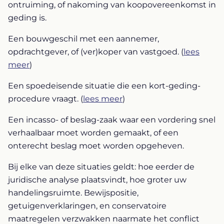
ontruiming, of nakoming van koopovereenkomst in
geding is.
Een bouwgeschil met een aannemer,
opdrachtgever, of (ver)koper van vastgoed. (
lees
meer
)
Een spoedeisende situatie die een kort-geding-
procedure vraagt. (
lees meer
)
Een incasso- of beslag-zaak waar een vordering snel
verhaalbaar moet worden gemaakt, of een
onterecht beslag moet worden opgeheven.
Bij elke van deze situaties geldt: hoe eerder de
juridische analyse plaatsvindt, hoe groter uw
handelingsruimte. Bewijspositie,
getuigenverklaringen, en conservatoire
maatregelen verzwakken naarmate het conflict