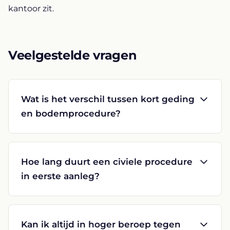
kantoor zit.
Veelgestelde vragen
Wat is het verschil tussen kort geding
en bodemprocedure?
Hoe lang duurt een civiele procedure
in eerste aanleg?
Kan ik altijd in hoger beroep tegen