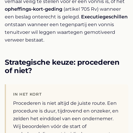
verhaal veilig te stellen voor er een vonnis is, of het
opheffings-kort-geding
(artikel 705 Rv) wanneer
een beslag onterecht is gelegd.
Executiegeschillen
ontstaan wanneer een tegenpartij een vonnis
tenuitvoer wil leggen waartegen gemotiveerd
verweer bestaat.
Strategische keuze: procederen
of niet?
IN HET KORT
Procederen is niet altijd de juiste route. Een
procedure is duur, tijdrovend en onzeker, en
zelden het einddoel van een ondernemer.
Wij beoordelen vóór de start of