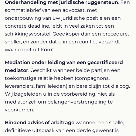
Onderhandeling met juridische ruggensteun
. Een
sommatiebrief van een advocaat, met
onderbouwing van uw juridische positie en een
concrete deadline, leidt in veel zaken tot een
schikkingsvoorstel. Goedkoper dan een procedure,
sneller, en zonder dat u in een conflict verzandt
waar u niet uit komt.
Mediation onder leiding van een gecertificeerd
mediator
. Geschikt wanneer beide partijen een
toekomstige relatie hebben (compagnons,
leveranciers, familieleden) en bereid zijn tot dialoog.
Wij begeleiden u in de voorbereiding, niet als
mediator zelf om belangenverstrengeling te
voorkomen.
Bindend advies of arbitrage
wanneer een snelle,
definitieve uitspraak van een derde gewenst is