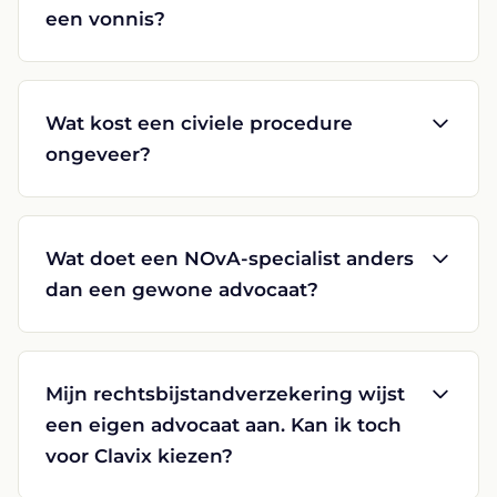
een vonnis?
Wat kost een civiele procedure
ongeveer?
Wat doet een NOvA-specialist anders
dan een gewone advocaat?
Mijn rechtsbijstandverzekering wijst
een eigen advocaat aan. Kan ik toch
voor Clavix kiezen?