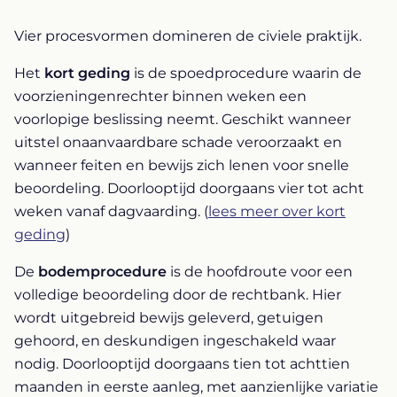
Vier procesvormen domineren de civiele praktijk.
Het
kort geding
is de spoedprocedure waarin de
voorzieningenrechter binnen weken een
voorlopige beslissing neemt. Geschikt wanneer
uitstel onaanvaardbare schade veroorzaakt en
wanneer feiten en bewijs zich lenen voor snelle
beoordeling. Doorlooptijd doorgaans vier tot acht
weken vanaf dagvaarding. (
lees meer over kort
geding
)
De
bodemprocedure
is de hoofdroute voor een
volledige beoordeling door de rechtbank. Hier
wordt uitgebreid bewijs geleverd, getuigen
gehoord, en deskundigen ingeschakeld waar
nodig. Doorlooptijd doorgaans tien tot achttien
maanden in eerste aanleg, met aanzienlijke variatie